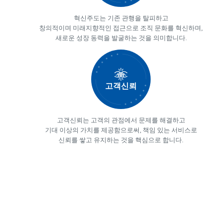
혁신주도는 기존 관행을 탈피하고
창의적이며 미래지향적인 접근으로 조직 문화를 혁신하며,
새로운 성장 동력을 발굴하는 것을 의미합니다.
고객신뢰
고객신뢰는 고객의 관점에서 문제를 해결하고
기대 이상의 가치를 제공함으로써, 책임 있는 서비스로
신뢰를 쌓고 유지하는 것을 핵심으로 합니다.