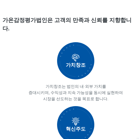
가온감정평가법인은 고객의 만족과 신뢰를 지향합니
다.
가치창조
가치창조는 법인의 내·외부 가치를
증대시키며, 수익성과 지속 가능성을 동시에 실현하여
시장을 선도하는 것을 목표로 합니다.
혁신주도