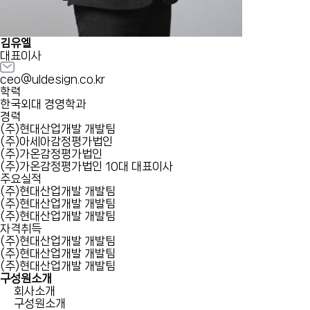
김유엘
대표이사
ceo@uldesign.co.kr
학력
한국외대 경영학과
경력
(주)현대산업개발 개발팀
(주)아세아감정평가법인
(주)가온감정평가법인
(주)가온감정평가법인 10대 대표이사
주요실적
(주)현대산업개발 개발팀
(주)현대산업개발 개발팀
(주)현대산업개발 개발팀
자격취득
(주)현대산업개발 개발팀
(주)현대산업개발 개발팀
(주)현대산업개발 개발팀
구성원소개
회사소개
구성원소개