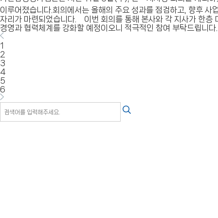
이루어졌습니다.회의에서는 올해의 주요 성과를 점검하고, 향후 사업
자리가 마련되었습니다. 이번 회의를 통해 본사와 각 지사가 한층 
경영과 협력체계를 강화할 예정이오니 적극적인 참여 부탁드립니다
1
2
3
4
5
6